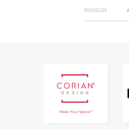
2024/11/29