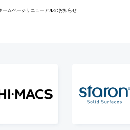
ホームページリニューアルのお知らせ