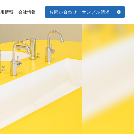
採用情報
会社情報
お問い合わせ・
サンプル請求