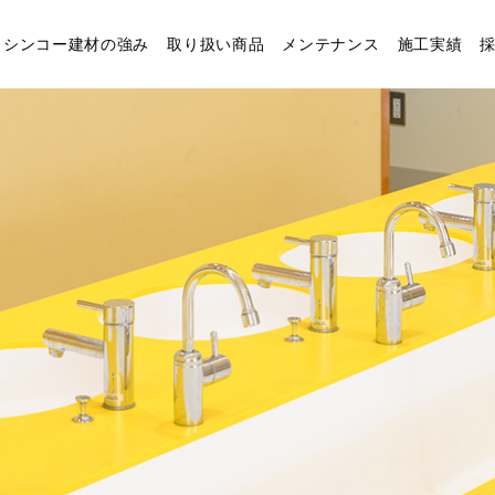
シンコー建材の強み
取り扱い商品
メンテナンス
施工実績