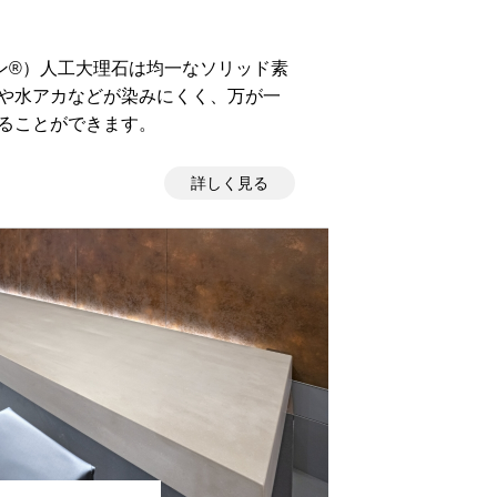
リアン®︎）人工大理石は均一なソリッド素
や水アカなどが染みにくく、万が一
ることができます。
詳しく見る