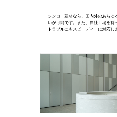
シンコー建材なら、国内外のあらゆ
いが可能です。また、自社工場を持
トラブルにもスピーディーに対応し