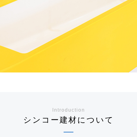
Introduction
シンコー建材について