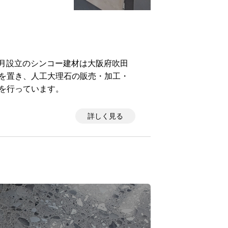
）6月設立のシンコー建材は大阪府吹田
を置き、人工大理石の販売・加工・
を行っています。
詳しく見る