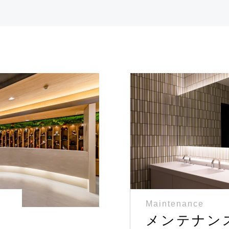
Maintenance
み
メンテナン