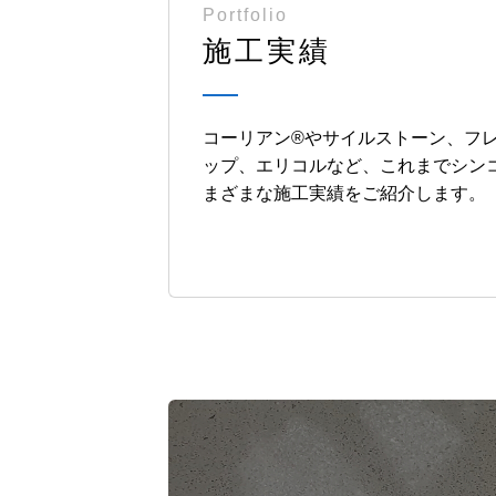
Portfolio
施工実績
コーリアン®︎やサイルストーン、フ
ップ、エリコルなど、これまでシン
まざまな施工実績をご紹介します。